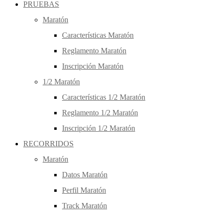
PRUEBAS
Maratón
Características Maratón
Reglamento Maratón
Inscripción Maratón
1/2 Maratón
Características 1/2 Maratón
Reglamento 1/2 Maratón
Inscripción 1/2 Maratón
RECORRIDOS
Maratón
Datos Maratón
Perfil Maratón
Track Maratón