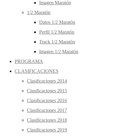
Imagen Maratón
1/2 Maratón
Datos 1/2 Maratón
Perfil 1/2 Maratón
Track 1/2 Maratón
Imagen 1/2 Maratón
PROGRAMA
CLASIFICACIONES
Clasificaciones 2014
Clasificaciones 2015
Clasificaciones 2016
Clasificaciones 2017
Clasificaciones 2018
Clasificaciones 2019