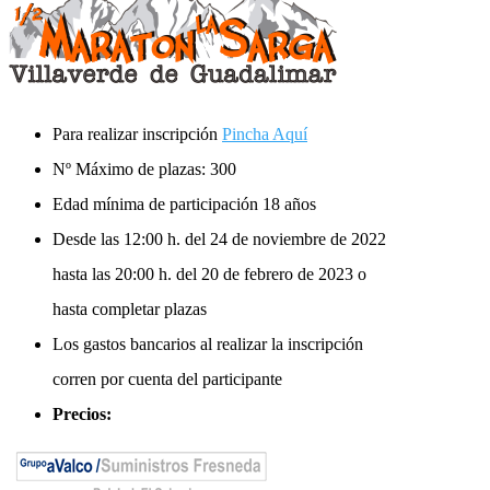
Para realizar inscripción
Pincha Aquí
Nº Máximo de plazas: 300
Edad mínima de participación 18 años
Desde las 12:00 h. del 24 de noviembre de 2022
hasta las 20:00 h. del 20 de febrero de 2023 o
hasta completar plazas
Los gastos bancarios al realizar la inscripción
corren por cuenta del participante
Precios:
Hasta las 23:00 h del 23 de enero de 2023;