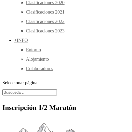
Clasificaciones 2020
Clasificaciones 2021
Clasificaciones 2022
Clasificaciones 2023
+INFO
Entorno
Alojamiento
Colaboradores
Seleccionar página
Inscripción 1/2 Maratón