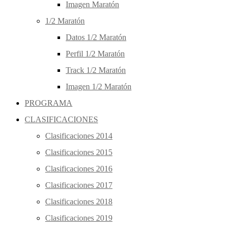
Imagen Maratón
1/2 Maratón
Datos 1/2 Maratón
Perfil 1/2 Maratón
Track 1/2 Maratón
Imagen 1/2 Maratón
PROGRAMA
CLASIFICACIONES
Clasificaciones 2014
Clasificaciones 2015
Clasificaciones 2016
Clasificaciones 2017
Clasificaciones 2018
Clasificaciones 2019