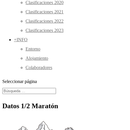
Clasificaciones 2020
Clasificaciones 2021
Clasificaciones 2022
Clasificaciones 2023
+INFO
Entorno
Alojamiento
Colaboradores
Seleccionar página
Datos 1/2 Maratón