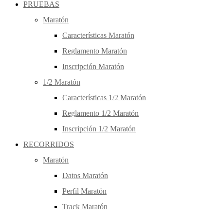
PRUEBAS
Maratón
Características Maratón
Reglamento Maratón
Inscripción Maratón
1/2 Maratón
Características 1/2 Maratón
Reglamento 1/2 Maratón
Inscripción 1/2 Maratón
RECORRIDOS
Maratón
Datos Maratón
Perfil Maratón
Track Maratón