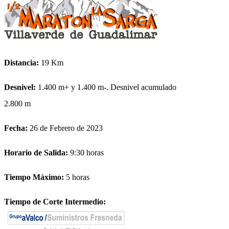
Distancia:
19 Km
Desnivel:
1.400 m+ y 1.400 m-. Desnivel acumulado
2.800 m
Fecha:
26 de Febrero de 2023
Horario de Salida:
9:30 horas
Tiempo Máximo:
5 horas
Tiempo de Corte Intermedio:
Km 10; 3 horas y 30 minutos