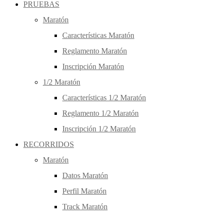
PRUEBAS
Maratón
Características Maratón
Reglamento Maratón
Inscripción Maratón
1/2 Maratón
Características 1/2 Maratón
Reglamento 1/2 Maratón
Inscripción 1/2 Maratón
RECORRIDOS
Maratón
Datos Maratón
Perfil Maratón
Track Maratón