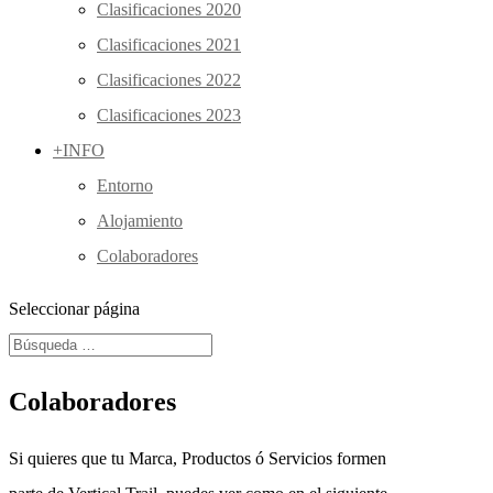
Clasificaciones 2020
Clasificaciones 2021
Clasificaciones 2022
Clasificaciones 2023
+INFO
Entorno
Alojamiento
Colaboradores
Seleccionar página
Colaboradores
Si quieres que tu Marca, Productos ó Servicios formen