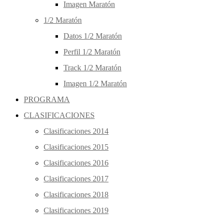
Imagen Maratón
1/2 Maratón
Datos 1/2 Maratón
Perfil 1/2 Maratón
Track 1/2 Maratón
Imagen 1/2 Maratón
PROGRAMA
CLASIFICACIONES
Clasificaciones 2014
Clasificaciones 2015
Clasificaciones 2016
Clasificaciones 2017
Clasificaciones 2018
Clasificaciones 2019