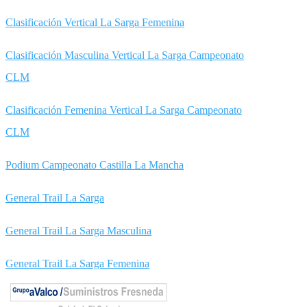
Clasificación Vertical La Sarga Femenina
Clasificación Masculina Vertical La Sarga Campeonato
CLM
Clasificación Femenina Vertical La Sarga Campeonato
CLM
Podium Campeonato Castilla La Mancha
General Trail La Sarga
General Trail La Sarga Masculina
General Trail La Sarga Femenina
Podium Trail La Sarga