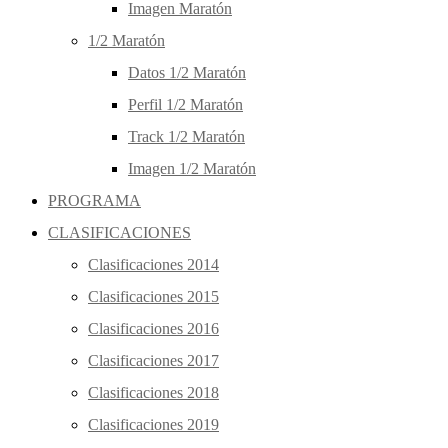
Imagen Maratón
1/2 Maratón
Datos 1/2 Maratón
Perfil 1/2 Maratón
Track 1/2 Maratón
Imagen 1/2 Maratón
PROGRAMA
CLASIFICACIONES
Clasificaciones 2014
Clasificaciones 2015
Clasificaciones 2016
Clasificaciones 2017
Clasificaciones 2018
Clasificaciones 2019