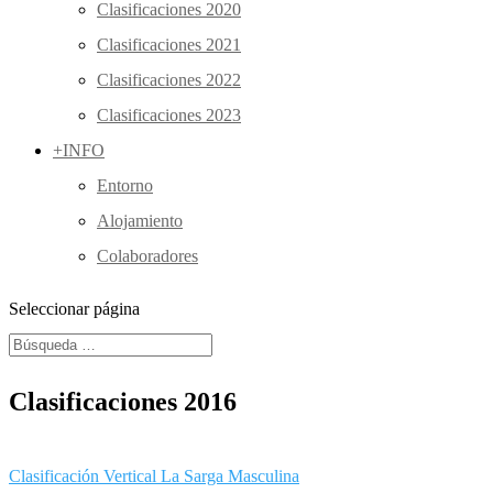
Clasificaciones 2020
Clasificaciones 2021
Clasificaciones 2022
Clasificaciones 2023
+INFO
Entorno
Alojamiento
Colaboradores
Seleccionar página
Clasificaciones 2016
Clasificación Vertical La Sarga Masculina