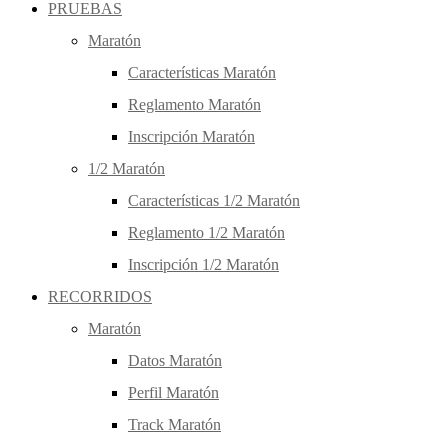
PRUEBAS
Maratón
Características Maratón
Reglamento Maratón
Inscripción Maratón
1/2 Maratón
Características 1/2 Maratón
Reglamento 1/2 Maratón
Inscripción 1/2 Maratón
RECORRIDOS
Maratón
Datos Maratón
Perfil Maratón
Track Maratón