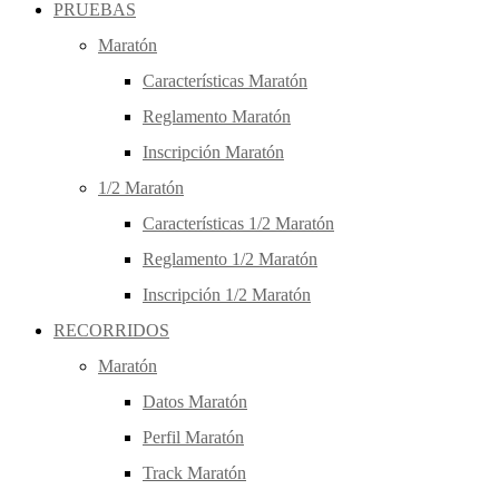
PRUEBAS
Maratón
Características Maratón
Reglamento Maratón
Inscripción Maratón
1/2 Maratón
Características 1/2 Maratón
Reglamento 1/2 Maratón
Inscripción 1/2 Maratón
RECORRIDOS
Maratón
Datos Maratón
Perfil Maratón
Track Maratón