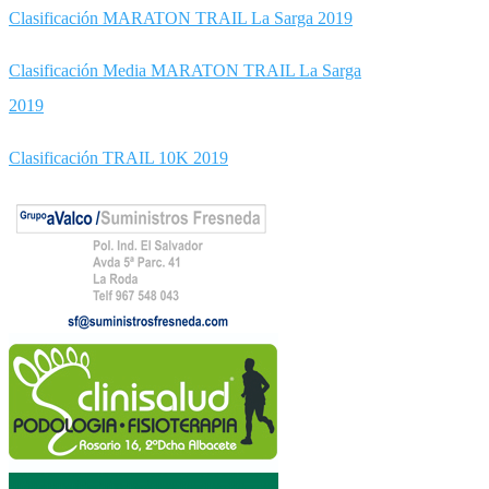
Clasificación MARATON TRAIL La Sarga 2019
Clasificación Media MARATON TRAIL La Sarga
2019
Clasificación TRAIL 10K 2019