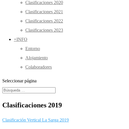
Clasificaciones 2020
Clasificaciones 2021
Clasificaciones 2022
Clasificaciones 2023
+INFO
Entorno
Alojamiento
Colaboradores
Seleccionar página
Clasificaciones 2019
Clasificación Vertical La Sarga 2019