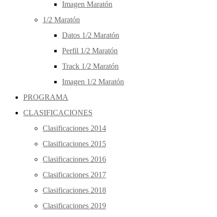
Imagen Maratón
1/2 Maratón
Datos 1/2 Maratón
Perfil 1/2 Maratón
Track 1/2 Maratón
Imagen 1/2 Maratón
PROGRAMA
CLASIFICACIONES
Clasificaciones 2014
Clasificaciones 2015
Clasificaciones 2016
Clasificaciones 2017
Clasificaciones 2018
Clasificaciones 2019