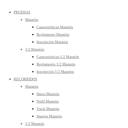
PRUEBAS
Maratón
Características Maratón
Reglamento Maratón
Inscripción Maratón
1/2 Maratón
Características 1/2 Maratón
Reglamento 1/2 Maratón
Inscripción 1/2 Maratón
RECORRIDOS
Maratón
Datos Maratón
Perfil Maratón
Track Maratón
Imagen Maratón
1/2 Maratón