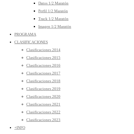
Datos 1/2 Maratón
Perfil 1/2 Maratón
Track 1/2 Maratón
Imagen 1/2 Maratón
PROGRAMA
CLASIFICACIONES
Clasificaciones 2014
Clasificaciones 2015
Clasificaciones 2016
Clasificaciones 2017
Clasificaciones 2018
Clasificaciones 2019
Clasificaciones 2020
Clasificaciones 2021
Clasificaciones 2022
Clasificaciones 2023
+INFO