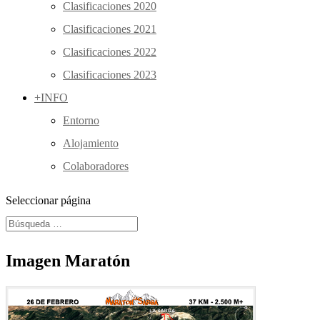
Clasificaciones 2020
Clasificaciones 2021
Clasificaciones 2022
Clasificaciones 2023
+INFO
Entorno
Alojamiento
Colaboradores
Seleccionar página
Imagen Maratón