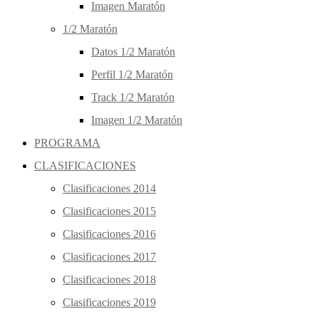
Imagen Maratón
1/2 Maratón
Datos 1/2 Maratón
Perfil 1/2 Maratón
Track 1/2 Maratón
Imagen 1/2 Maratón
PROGRAMA
CLASIFICACIONES
Clasificaciones 2014
Clasificaciones 2015
Clasificaciones 2016
Clasificaciones 2017
Clasificaciones 2018
Clasificaciones 2019