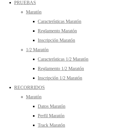
PRUEBAS
Maratón
Características Maratón
Reglamento Maratón
Inscripción Maratón
1/2 Maratón
Características 1/2 Maratón
Reglamento 1/2 Maratón
Inscripción 1/2 Maratón
RECORRIDOS
Maratón
Datos Maratón
Perfil Maratón
Track Maratón