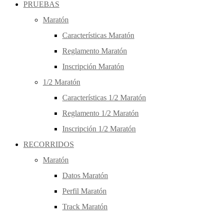
PRUEBAS
Maratón
Características Maratón
Reglamento Maratón
Inscripción Maratón
1/2 Maratón
Características 1/2 Maratón
Reglamento 1/2 Maratón
Inscripción 1/2 Maratón
RECORRIDOS
Maratón
Datos Maratón
Perfil Maratón
Track Maratón