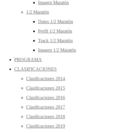
Imagen Maratón
1/2 Maratón
Datos 1/2 Maratón
Perfil 1/2 Maratón
Track 1/2 Maratón
Imagen 1/2 Maratón
PROGRAMA
CLASIFICACIONES
Clasificaciones 2014
Clasificaciones 2015
Clasificaciones 2016
Clasificaciones 2017
Clasificaciones 2018
Clasificaciones 2019