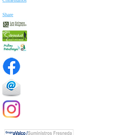
Comentarios
Share