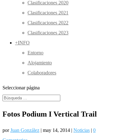
Clasificaciones 2020
Clasificaciones 2021
Clasificaciones 2022
Clasificaciones 2023
+INFO
Entorno
Alojamiento
Colaboradores
Seleccionar página
Fotos Podium I Vertical Trail
por
Juan González
| may 14, 2014 |
Noticias
|
0