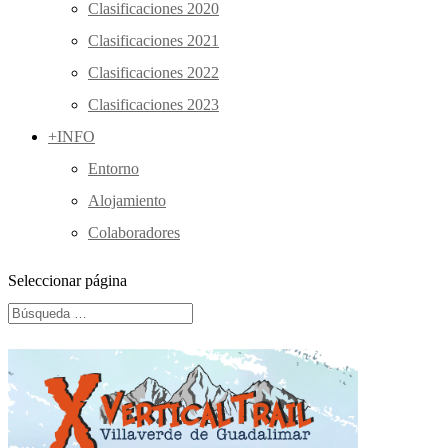
Clasificaciones 2020
Clasificaciones 2021
Clasificaciones 2022
Clasificaciones 2023
+INFO
Entorno
Alojamiento
Colaboradores
Seleccionar página