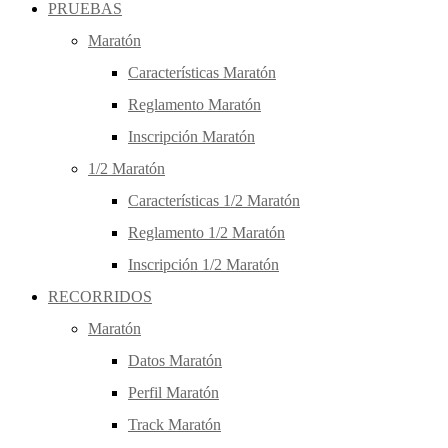
PRUEBAS
Maratón
Características Maratón
Reglamento Maratón
Inscripción Maratón
1/2 Maratón
Características 1/2 Maratón
Reglamento 1/2 Maratón
Inscripción 1/2 Maratón
RECORRIDOS
Maratón
Datos Maratón
Perfil Maratón
Track Maratón