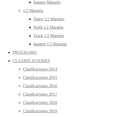
Imagen Maratón
1/2 Maratón
Datos 1/2 Maratón
Perfil 1/2 Maratón
Track 1/2 Maratón
Imagen 1/2 Maratón
PROGRAMA
CLASIFICACIONES
Clasificaciones 2014
Clasificaciones 2015
Clasificaciones 2016
Clasificaciones 2017
Clasificaciones 2018
Clasificaciones 2019