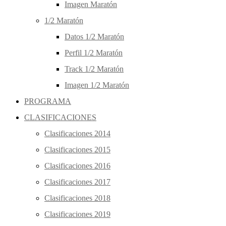
Imagen Maratón
1/2 Maratón
Datos 1/2 Maratón
Perfil 1/2 Maratón
Track 1/2 Maratón
Imagen 1/2 Maratón
PROGRAMA
CLASIFICACIONES
Clasificaciones 2014
Clasificaciones 2015
Clasificaciones 2016
Clasificaciones 2017
Clasificaciones 2018
Clasificaciones 2019