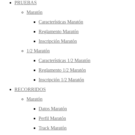
PRUEBAS
Maratón
Características Maratón
Reglamento Maratón
Inscripción Maratón
1/2 Maratón
Características 1/2 Maratón
Reglamento 1/2 Maratón
Inscripción 1/2 Maratón
RECORRIDOS
Maratón
Datos Maratón
Perfil Maratón
Track Maratón