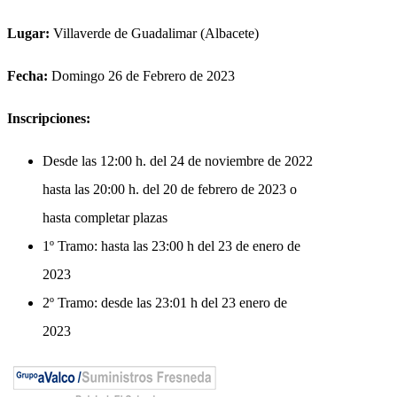
Lugar:
Villaverde de Guadalimar (Albacete)
Fecha:
Domingo 26 de Febrero de 2023
Inscripciones:
Desde las 12:00 h. del 24 de noviembre de 2022
hasta las 20:00 h. del 20 de febrero de 2023 o
hasta completar plazas
1º Tramo: hasta las 23:00 h del 23 de enero de
2023
2º Tramo: desde las 23:01 h del 23 enero de
2023
Horarios de Salida: