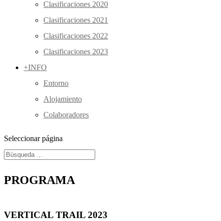
Clasificaciones 2020
Clasificaciones 2021
Clasificaciones 2022
Clasificaciones 2023
+INFO
Entorno
Alojamiento
Colaboradores
Seleccionar página
PROGRAMA
VERTICAL TRAIL 2023