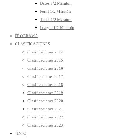
Datos 1/2 Maratón
Perfil 1/2 Maratón
Track 1/2 Maratón
Imagen 1/2 Maratón
PROGRAMA
CLASIFICACIONES
Clasificaciones 2014
Clasificaciones 2015
Clasificaciones 2016
Clasificaciones 2017
Clasificaciones 2018
Clasificaciones 2019
Clasificaciones 2020
Clasificaciones 2021
Clasificaciones 2022
Clasificaciones 2023
+INFO