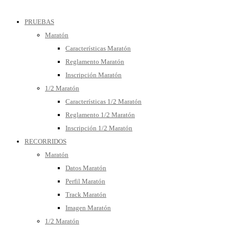
PRUEBAS
Maratón
Características Maratón
Reglamento Maratón
Inscripción Maratón
1/2 Maratón
Características 1/2 Maratón
Reglamento 1/2 Maratón
Inscripción 1/2 Maratón
RECORRIDOS
Maratón
Datos Maratón
Perfil Maratón
Track Maratón
Imagen Maratón
1/2 Maratón