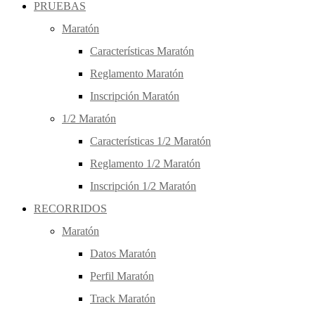
PRUEBAS
Maratón
Características Maratón
Reglamento Maratón
Inscripción Maratón
1/2 Maratón
Características 1/2 Maratón
Reglamento 1/2 Maratón
Inscripción 1/2 Maratón
RECORRIDOS
Maratón
Datos Maratón
Perfil Maratón
Track Maratón