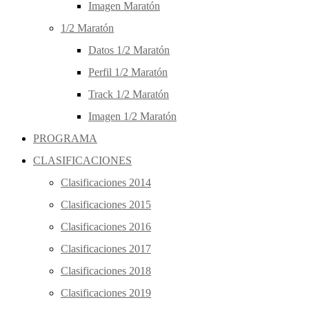
Imagen Maratón
1/2 Maratón
Datos 1/2 Maratón
Perfil 1/2 Maratón
Track 1/2 Maratón
Imagen 1/2 Maratón
PROGRAMA
CLASIFICACIONES
Clasificaciones 2014
Clasificaciones 2015
Clasificaciones 2016
Clasificaciones 2017
Clasificaciones 2018
Clasificaciones 2019