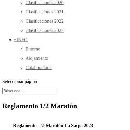
Clasificaciones 2020
Clasificaciones 2021
Clasificaciones 2022
Clasificaciones 2023
+INFO
Entorno
Alojamiento
Colaboradores
Seleccionar página
Reglamento 1/2 Maratón
Reglamento – ½ Maratón La Sarga 2023